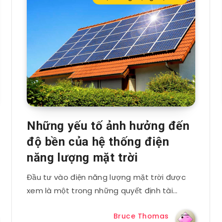
Những yếu tố ảnh hưởng đến
độ bền của hệ thống điện
năng lượng mặt trời
Đầu tư vào điện năng lượng mặt trời được
xem là một trong những quyết định tài…
Bruce Thomas