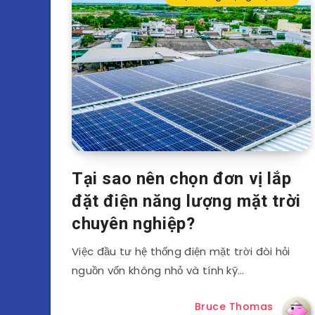
Tại sao nên chọn đơn vị lắp
đặt điện năng lượng mặt trời
chuyên nghiệp?
Việc đầu tư hệ thống điện mặt trời đòi hỏi
nguồn vốn không nhỏ và tính kỹ…
Bruce Thomas