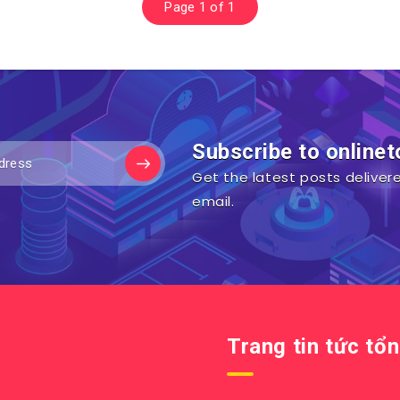
Page 1 of 1
Subscribe to onlinet
Get the latest posts delivere
email.
Trang tin tức tổ