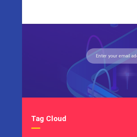
Tag Cloud